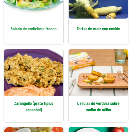
Salada de endívias e frango
Tortas de maíz con eneldo
Zarangollo (prato típico
Delícias de verdura sobre
espanhol)
molho de milho