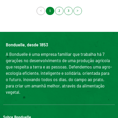
<
1
2
3
>
Bonduelle, desde 1853
A Bonduelle é uma empresa familiar que trabalha há 7
gerações no desenvolvimento de uma produção agrícola
que respeita a terra e as pessoas. Defendemos uma agro-
ecologia eficiente, inteligente e solidária, orientada para
o futuro, inovando todos os dias, do campo ao prato,
para criar um amanhã melhor, através da alimentação
vegetal.
Sobre Bonduelle