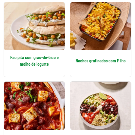
Pão pita com grão-de-bico e
Nachos gratinados com Milho
molho de iogurte