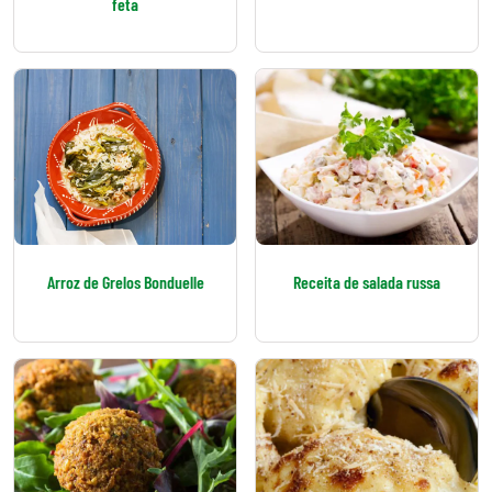
feta
Arroz de Grelos Bonduelle
Receita de salada russa