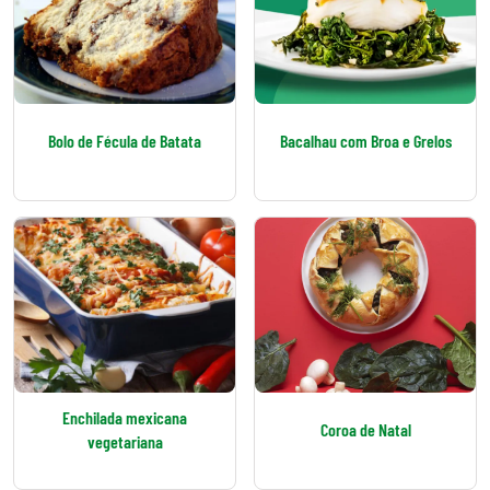
Bolo de Fécula de Batata
Bacalhau com Broa e Grelos
Enchilada mexicana
Coroa de Natal
vegetariana