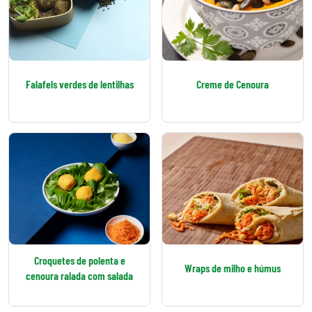
Falafels verdes de lentilhas
Creme de Cenoura
Croquetes de polenta e
Wraps de milho e húmus
cenoura ralada com salada