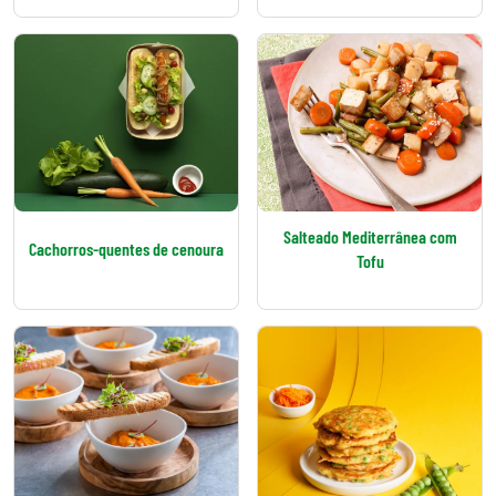
Salteado Mediterrânea com
Cachorros-quentes de cenoura
Tofu