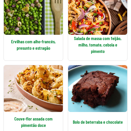
Salada de massa com feijão,
Ervilhas com alho-francês,
milho, tomate, cebola e
presunto e estragão
pimento
Couve-flor assada com
Bolo de beterraba e chocolate
pimentão doce