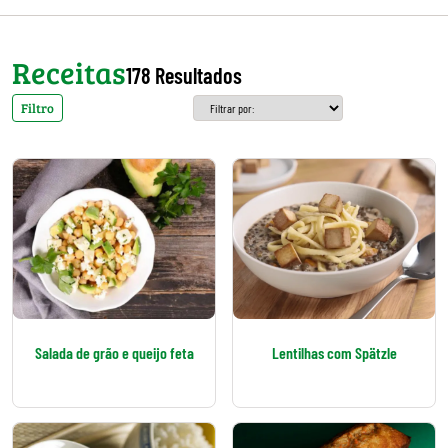
Receitas
178 Resultados
Filtro
Salada de grão e queijo feta
Lentilhas com Spätzle