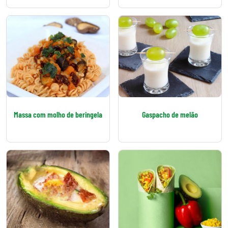
Massa com molho de beringela
Gaspacho de melão