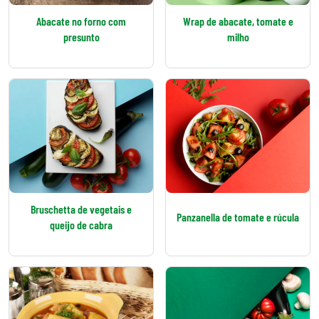
Abacate no forno com
Wrap de abacate, tomate e
presunto
milho
Bruschetta de vegetais e
Panzanella de tomate e rúcula
queijo de cabra