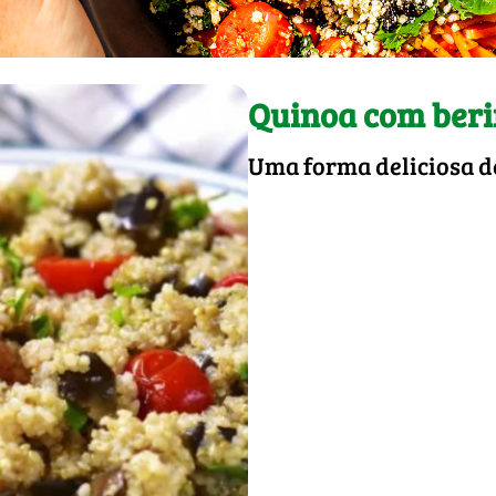
Quinoa com beri
Uma forma deliciosa d