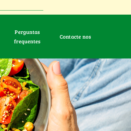
Perguntas
Contacte nos
frequentes