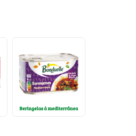
Beringelas à mediterrânea