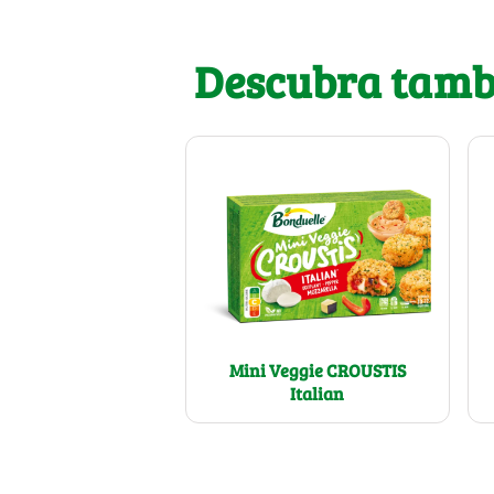
Descubra tamb
Mini Veggie CROUSTIS
Italian