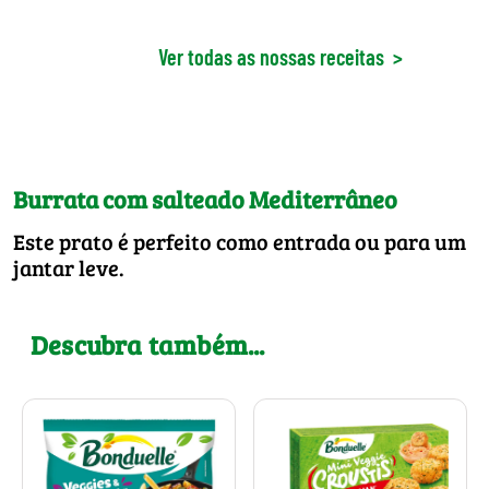
Ver todas as nossas receitas
>
Burrata com salteado Mediterrâneo
Este prato é perfeito como entrada ou para um
jantar leve.
Descubra também...