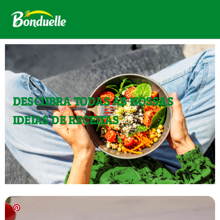
DESCUBRA TODAS AS NOSSAS
IDEIAS DE RECEITAS