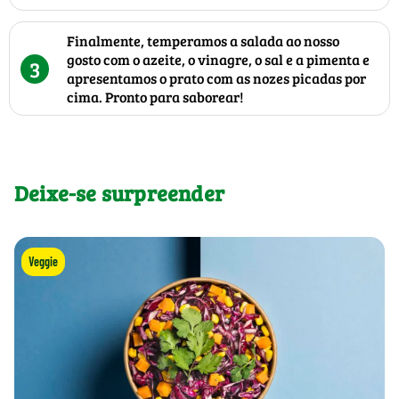
Finalmente, temperamos a salada ao nosso
gosto com o azeite, o vinagre, o sal e a pimenta e
3
apresentamos o prato com as nozes picadas por
cima. Pronto para saborear!
Deixe-se surpreender
Veggie