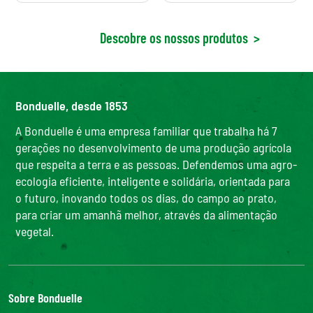
Descobre os nossos produtos
>
Bonduelle, desde 1853
A Bonduelle é uma empresa familiar que trabalha há 7
gerações no desenvolvimento de uma produção agrícola
que respeita a terra e as pessoas. Defendemos uma agro-
ecologia eficiente, inteligente e solidária, orientada para
o futuro, inovando todos os dias, do campo ao prato,
para criar um amanhã melhor, através da alimentação
vegetal.
Sobre Bonduelle