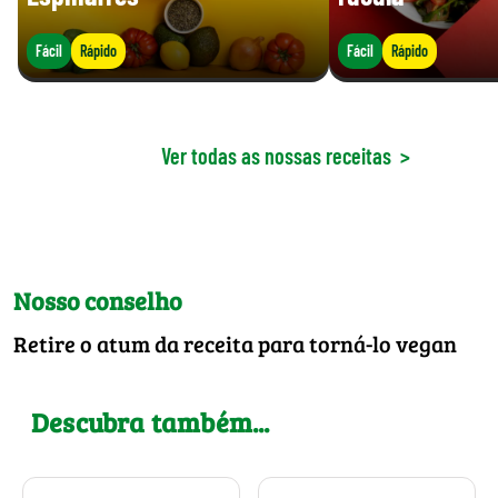
Fácil
Rápido
Fácil
Rápido
Ver todas as nossas receitas
>
Nosso conselho
Retire o atum da receita para torná-lo vegan
Descubra também...