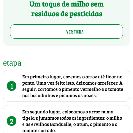
Um toque de milho sem
resíduos de pesticidas
VER FICHA
etapa
Em primeiro lugar, cozemos o arroz até ficar no
ponto. Uma vez feito isto, deixamos arrefecer. A
1
seguir, cortamos o pimento vermelho e o tomate
aos bocadinhos e picamos as nozes.
Em segundo lugar, colocamos o arroz numa
tigela e juntamos todos os ingredientes: o milho
2
e as ervilhas Bonduelle, o atum, o pimento e o
tomate cortado.