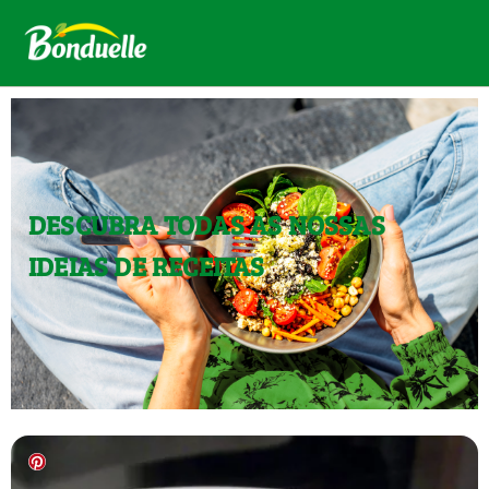
DESCUBRA TODAS AS NOSSAS
IDEIAS DE RECEITAS