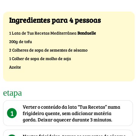
Ingredientes para 4 pessoas
1 Lata de Tus Recetas Mediterrânea
Bonduelle
200g de tofu
2 Colheres de sopa de sementes de sésamo
1 Colher de sopa de molho de soja
Azeite
etapa
Verter o conteúdo da lata “Tus Recetas” numa
1
frigideira quente, sem adicionar matéria
gorda. Deixar aquecer durante 3 minutos.