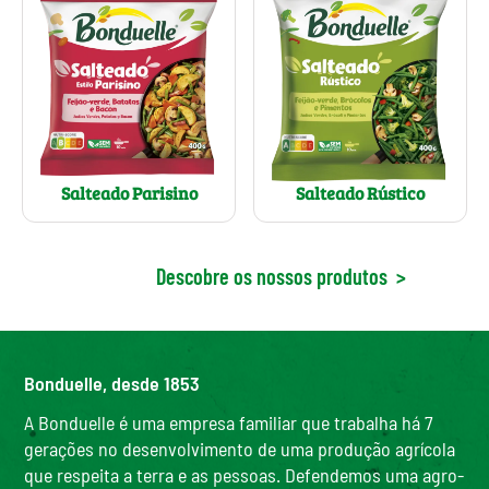
Salteado Parisino
Salteado Rústico
Descobre os nossos produtos
>
Bonduelle, desde 1853
A Bonduelle é uma empresa familiar que trabalha há 7
gerações no desenvolvimento de uma produção agrícola
que respeita a terra e as pessoas. Defendemos uma agro-