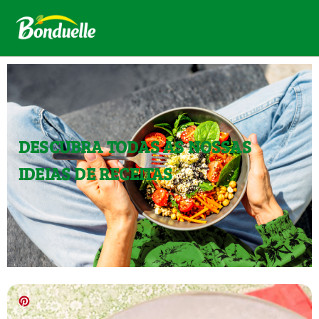
DESCUBRA TODAS AS NOSSAS
IDEIAS DE RECEITAS