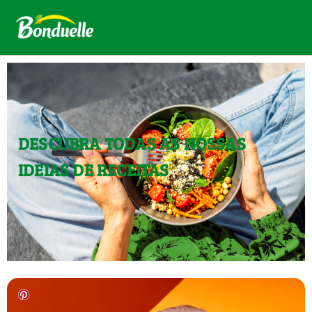
DESCUBRA TODAS AS NOSSAS
IDEIAS DE RECEITAS