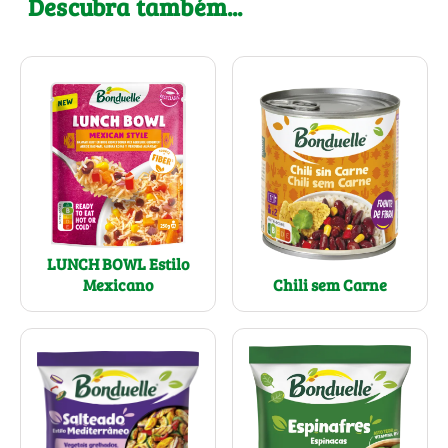
Descubra também...
LUNCH BOWL Estilo
Mexicano
Chili sem Carne