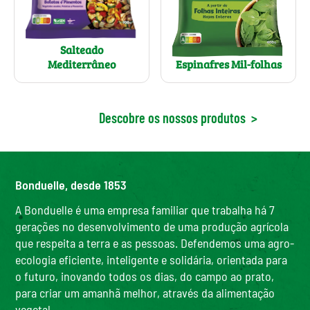
Salteado
Mediterrâneo
Espinafres Mil-folhas
Descobre os nossos produtos
>
Bonduelle, desde 1853
A Bonduelle é uma empresa familiar que trabalha há 7
gerações no desenvolvimento de uma produção agrícola
que respeita a terra e as pessoas. Defendemos uma agro-
ecologia eficiente, inteligente e solidária, orientada para
o futuro, inovando todos os dias, do campo ao prato,
para criar um amanhã melhor, através da alimentação
vegetal.