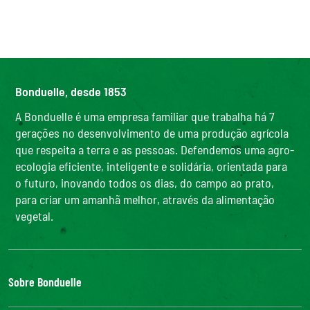
Bonduelle, desde 1853
A Bonduelle é uma empresa familiar que trabalha há 7
gerações no desenvolvimento de uma produção agrícola
que respeita a terra e as pessoas. Defendemos uma agro-
ecologia eficiente, inteligente e solidária, orientada para
o futuro, inovando todos os dias, do campo ao prato,
para criar um amanhã melhor, através da alimentação
vegetal.
Sobre Bonduelle
O Grupo Bonduelle