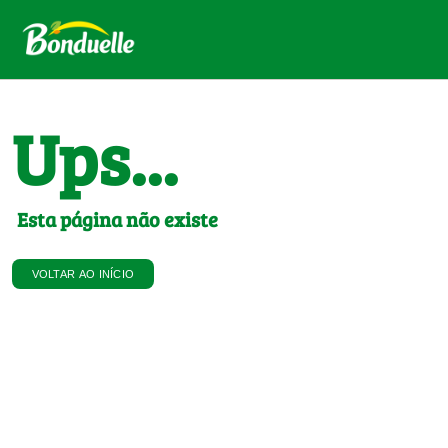
Ups...
Esta página não existe
VOLTAR AO INÍCIO