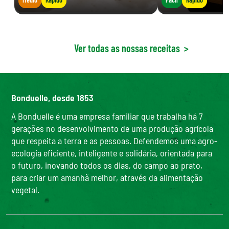
Ver todas as nossas receitas
>
Bonduelle, desde 1853
A Bonduelle é uma empresa familiar que trabalha há 7
gerações no desenvolvimento de uma produção agrícola
que respeita a terra e as pessoas. Defendemos uma agro-
ecologia eficiente, inteligente e solidária, orientada para
o futuro, inovando todos os dias, do campo ao prato,
para criar um amanhã melhor, através da alimentação
vegetal.