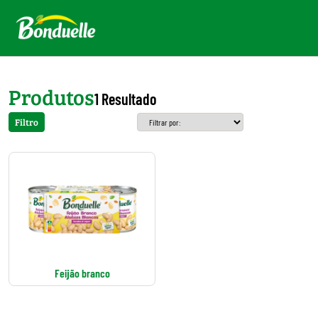
Produtos
1 Resultado
Filtro
Feijão branco