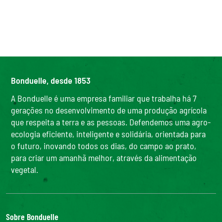
Bonduelle, desde 1853
A Bonduelle é uma empresa familiar que trabalha há 7
gerações no desenvolvimento de uma produção agrícola
que respeita a terra e as pessoas. Defendemos uma agro-
ecologia eficiente, inteligente e solidária, orientada para
o futuro, inovando todos os dias, do campo ao prato,
para criar um amanhã melhor, através da alimentação
vegetal.
Sobre Bonduelle